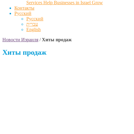
Services Help Businesses in Israel Grow
Контакты
Русский
Русский
עברית
English
Новости Израиля
/
Хиты продаж
Хиты продаж