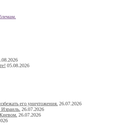
блемам.
.08.2026
те!
05.08.2026
избежать его уничтожения.
26.07.2026
 Израиль.
26.07.2026
 Киевом.
26.07.2026
2026