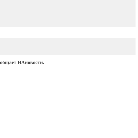
ообщает НАновости.