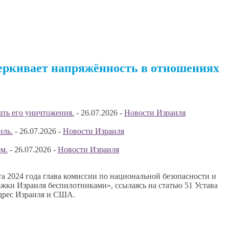
черкивает напряжённость в отношениях
ать его уничтожения.
-
26.07.2026
-
Новости Израиля
иль.
-
26.07.2026
-
Новости Израиля
м.
-
26.07.2026
-
Новости Израиля
а 2024 года глава комиссии по национальной безопасности и
ржки Израиля беспилотниками», ссылаясь на статью 51 Устава
адрес Израиля и США.