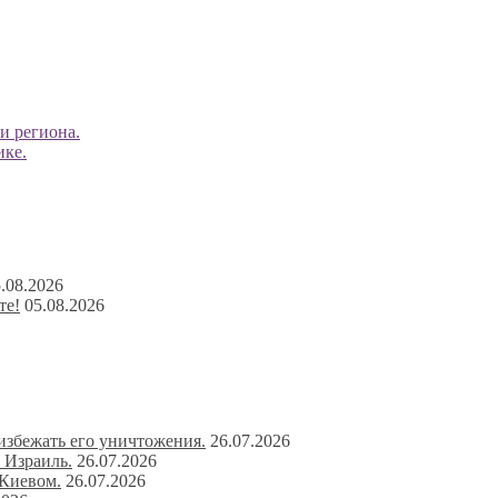
и региона.
ике.
.08.2026
те!
05.08.2026
избежать его уничтожения.
26.07.2026
 Израиль.
26.07.2026
 Киевом.
26.07.2026