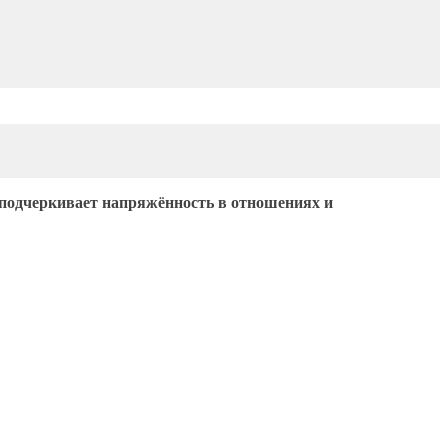
 подчеркивает напряжённость в отношениях и