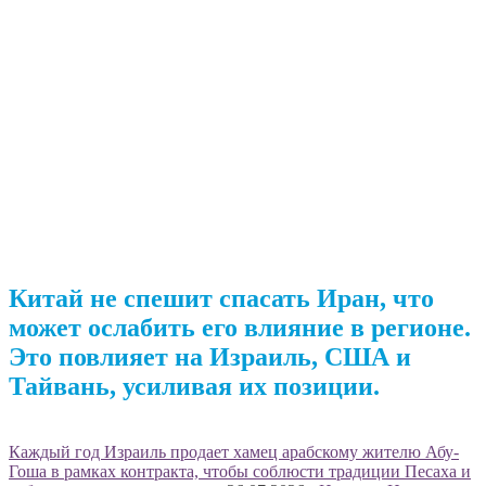
Китай не спешит спасать Иран, что
может ослабить его влияние в регионе.
Это повлияет на Израиль, США и
Тайвань, усиливая их позиции.
Каждый год Израиль продает хамец арабскому жителю Абу-
Гоша в рамках контракта, чтобы соблюсти традиции Песаха и