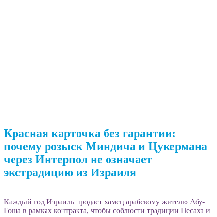
Красная карточка без гарантии:
почему розыск Миндича и Цукермана
через Интерпол не означает
экстрадицию из Израиля
Каждый год Израиль продает хамец арабскому жителю Абу-
Гоша в рамках контракта, чтобы соблюсти традиции Песаха и