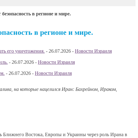
безопасность в регионе и мире.
пасность в регионе и мире.
ать его уничтожения.
-
26.07.2026
-
Новости Израиля
иль.
-
26.07.2026
-
Новости Израиля
м.
-
26.07.2026
-
Новости Израиля
лива, на которые нацелился Иран: Бахрейном, Ираком,
ть Ближнего Востока, Европы и Украины через роль Ирана в