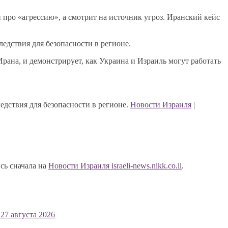
 про «агрессию», а смотрит на источник угроз. Иранский кейс
ледствия для безопасности в регионе.
рана, и демонстрирует, как Украина и Израиль могут работать
едствия для безопасности в регионе.
Новости Израиля
|
сь сначала на
Новости Израиля israeli-news.nikk.co.il
.
27 августа 2026