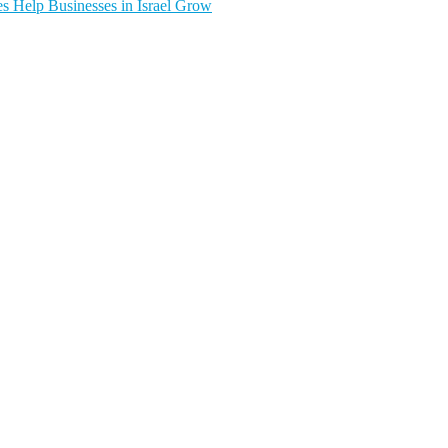
s Help Businesses in Israel Grow