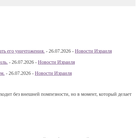
ать его уничтожения.
-
26.07.2026
-
Новости Израиля
иль.
-
26.07.2026
-
Новости Израиля
м.
-
26.07.2026
-
Новости Израиля
одит без внешней помпезности, но в момент, который делает