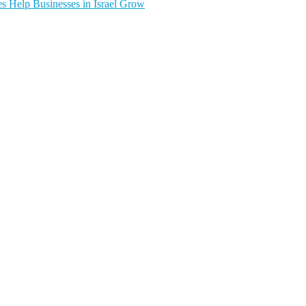
s Help Businesses in Israel Grow