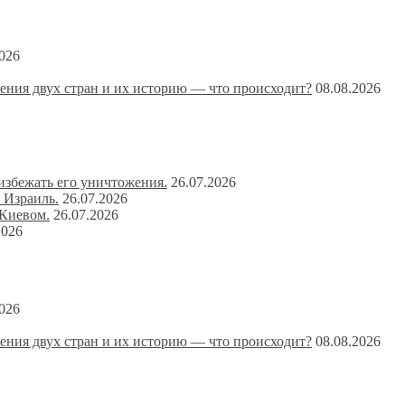
2026
ения двух стран и их историю — что происходит?
08.08.2026
избежать его уничтожения.
26.07.2026
 Израиль.
26.07.2026
 Киевом.
26.07.2026
2026
2026
ения двух стран и их историю — что происходит?
08.08.2026