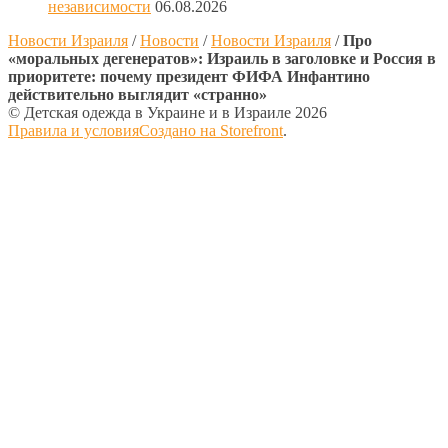
независимости
06.08.2026
Новости Израиля
/
Новости
/
Новости Израиля
/
Про
«моральных дегенератов»: Израиль в заголовке и Россия в
приоритете: почему президент ФИФА Инфантино
действительно выглядит «странно»
© Детская одежда в Украине и в Израиле 2026
Правила и условия
Создано на Storefront
.