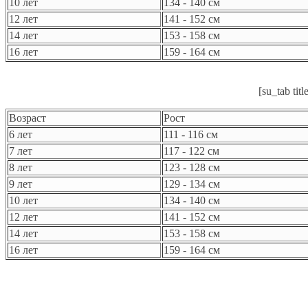
10 лет
134 - 140 см
12 лет
141 - 152 см
14 лет
153 - 158 см
16 лет
159 - 164 см
[su_tab ti
Возраст
Рост
6 лет
111 - 116 см
7 лет
117 - 122 см
8 лет
123 - 128 см
9 лет
129 - 134 см
10 лет
134 - 140 см
12 лет
141 - 152 см
14 лет
153 - 158 см
16 лет
159 - 164 см