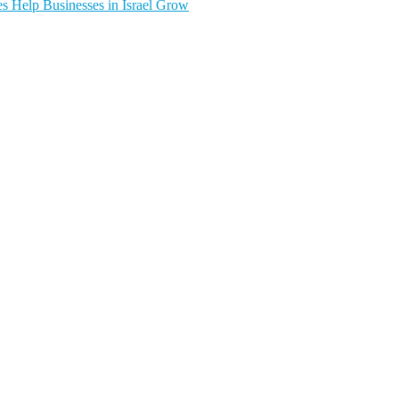
s Help Businesses in Israel Grow