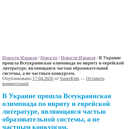
Новости Израиля
/
Новости
/
Новости Израиля
/
В Украине
прошла Всеукраинская олимпиада по ивриту и еврейской
литературе, являющаяся частью образовательной
системы, а не частным конкурсом.
Опубликовано
17.04.2026
от
SuperKids
—
Оставить
комментарий
В Украине прошла Всеукраинская
олимпиада по ивриту и еврейской
литературе, являющаяся частью
образовательной системы, а не
частным конкурсом.