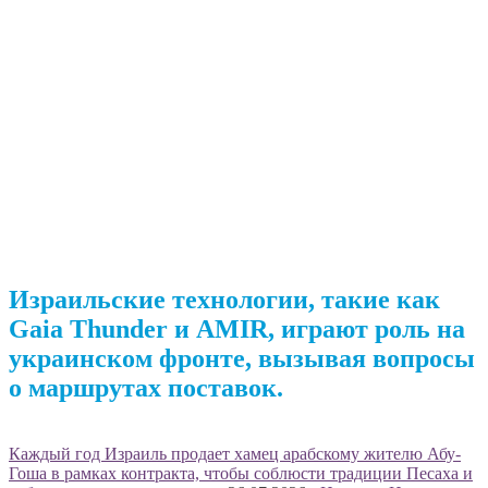
Израильские технологии, такие как
Gaia Thunder и AMIR, играют роль на
украинском фронте, вызывая вопросы
о маршрутах поставок.
Каждый год Израиль продает хамец арабскому жителю Абу-
Гоша в рамках контракта, чтобы соблюсти традиции Песаха и