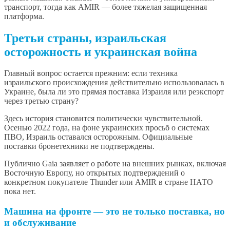
транспорт, тогда как AMIR — более тяжелая защищенная
платформа.
Третьи страны, израильская
осторожность и украинская война
Главный вопрос остается прежним: если техника
израильского происхождения действительно использовалась в
Украине, была ли это прямая поставка Израиля или реэкспорт
через третью страну?
Здесь история становится политически чувствительной.
Осенью 2022 года, на фоне украинских просьб о системах
ПВО, Израиль оставался осторожным. Официальные
поставки бронетехники не подтверждены.
Публично Gaia заявляет о работе на внешних рынках, включая
Восточную Европу, но открытых подтверждений о
конкретном покупателе Thunder или AMIR в стране НАТО
пока нет.
Машина на фронте — это не только поставка, но
и обслуживание