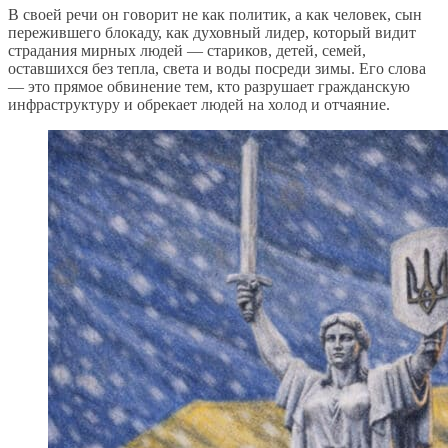
В своей речи он говорит не как политик, а как человек, сын
пережившего блокаду, как духовный лидер, который видит
страдания мирных людей — стариков, детей, семей,
оставшихся без тепла, света и воды посреди зимы. Его слова
— это прямое обвинение тем, кто разрушает гражданскую
инфраструктуру и обрекает людей на холод и отчаяние.