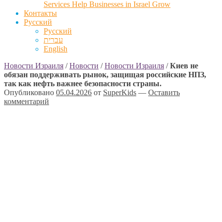
Services Help Businesses in Israel Grow
Контакты
Русский
Русский
עברית
English
Новости Израиля
/
Новости
/
Новости Израиля
/
Киев не
обязан поддерживать рынок, защищая российские НПЗ,
так как нефть важнее безопасности страны.
Опубликовано
05.04.2026
от
SuperKids
—
Оставить
комментарий