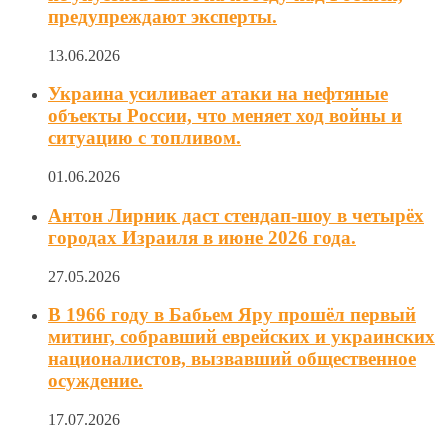
предупреждают эксперты.
13.06.2026
Украина усиливает атаки на нефтяные
объекты России, что меняет ход войны и
ситуацию с топливом.
01.06.2026
Антон Лирник даст стендап-шоу в четырёх
городах Израиля в июне 2026 года.
27.05.2026
В 1966 году в Бабьем Яру прошёл первый
митинг, собравший еврейских и украинских
националистов, вызвавший общественное
осуждение.
17.07.2026