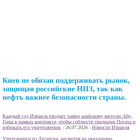
Киев не обязан поддерживать рынок,
защищая российские НПЗ, так как
нефть важнее безопасности страны.
Каждый год Израиль продает хамец арабскому жителю Абу-
Гоша в рамках контракта, чтобы соблюсти традиции Песаха и
избежать его уничтожения.
-
26.07.2026
-
Новости Израиля
Учительница из Луганска, несмотря на оккупацию,