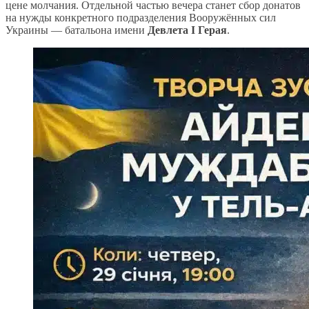
цене молчания. Отдельной частью вечера станет сбор донатов
на нужды конкретного подразделения Вооружённых сил
Украины — батальона имени
Девлета I Герая
.