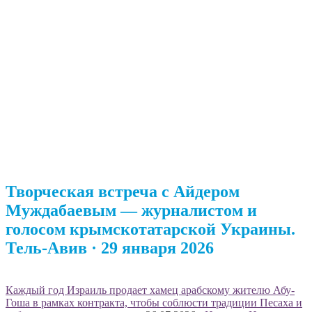
Творческая встреча с Айдером
Муждабаевым — журналистом и
голосом крымскотатарской Украины.
Тель-Авив · 29 января 2026
Каждый год Израиль продает хамец арабскому жителю Абу-
Гоша в рамках контракта, чтобы соблюсти традиции Песаха и