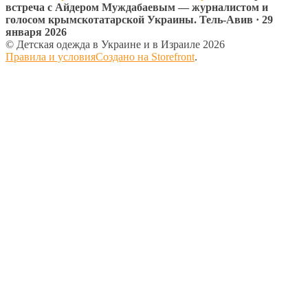
встреча с Айдером Муждабаевым — журналистом и
голосом крымскотатарской Украины. Тель-Авив · 29
января 2026
© Детская одежда в Украине и в Израиле 2026
Правила и условия
Создано на Storefront
.