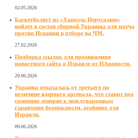
02.05.2026
Баскетболист из «Хапоэль Иерусалим»
войдет в состав сборной Украины для матча
против Испании в отборе на ЧМ.
27.02.2026
Подборка ссылок для продвижения
новостного сайта в Израиле от НАновости.
29.06.2026
Украина отказалась от третьего по
величине ядерного арсенала, что ставит под
сомнение доверие к международным
гарантиям безопасности, особенно для
Израиля.
09.06.2026