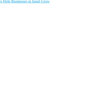
s Help Businesses in Israel Grow