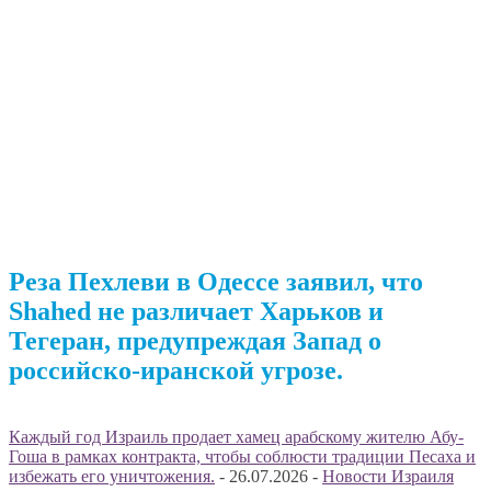
Реза Пехлеви в Одессе заявил, что
Shahed не различает Харьков и
Тегеран, предупреждая Запад о
российско-иранской угрозе.
Каждый год Израиль продает хамец арабскому жителю Абу-
Гоша в рамках контракта, чтобы соблюсти традиции Песаха и
избежать его уничтожения.
-
26.07.2026
-
Новости Израиля