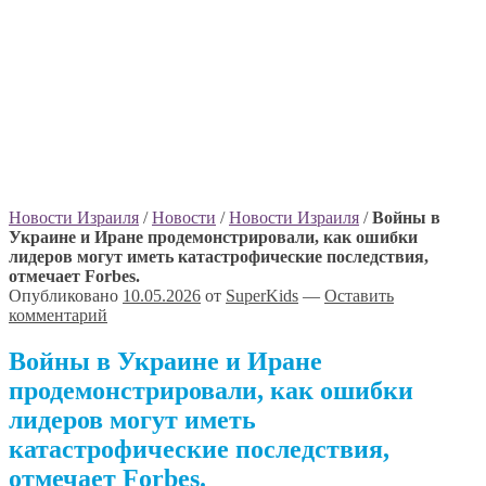
Новости Израиля
/
Новости
/
Новости Израиля
/
Войны в
Украине и Иране продемонстрировали, как ошибки
лидеров могут иметь катастрофические последствия,
отмечает Forbes.
Опубликовано
10.05.2026
от
SuperKids
—
Оставить
комментарий
Войны в Украине и Иране
продемонстрировали, как ошибки
лидеров могут иметь
катастрофические последствия,
отмечает Forbes.