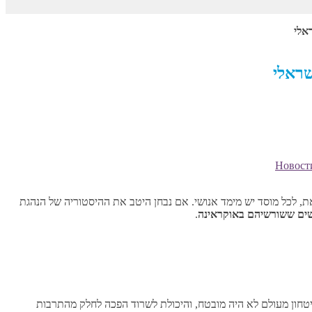
אלי
שראלי
Новост
ת, לכל מוסד יש מימד אנושי. אם נבחן היטב את ההיסטוריה של הנהגת
שים ששורשיהם באוקראינה
.
ביטחון מעולם לא היה מובטח, והיכולת לשרוד הפכה לחלק מהתרבות