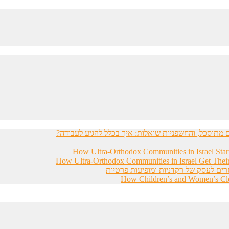
מתוסכל, והחשפניות שואלות: איך בכלל להגיע לעבודה?
How Ultra-Orthodox Communities in Israel Sta
How Ultra-Orthodox Communities in Israel Get Thei
רים לעסק של רקדניות ומופיעות פרטיות
How Children’s and Women’s Clot