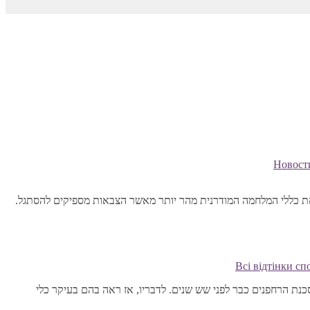
Новост
ת כללי המלחמה המודרנית מהר יותר מאשר הצבאות מספיקים להסתגל.
נת הרחפנים כבר לפני שש שנים. לדבריו, אז ראה בהם בעיקר כלי