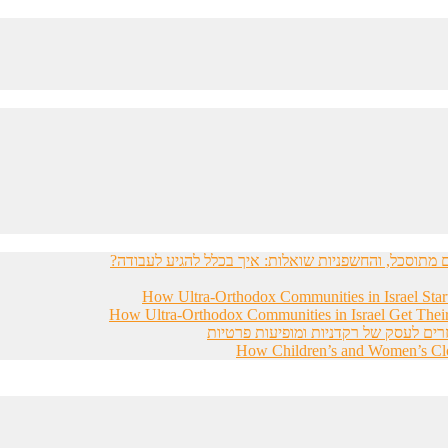
מתוסכל, והחשפניות שואלות: איך בכלל להגיע לעבודה?
How Ultra-Orthodox Communities in Israel Sta
How Ultra-Orthodox Communities in Israel Get Thei
רים לעסק של רקדניות ומופיעות פרטיות
How Children’s and Women’s Clot