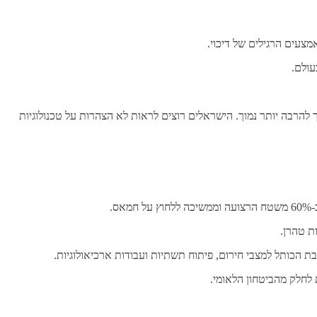
צעים הרגילים של דיכוי.
עולם.
מה, אלא התוצאה. לאחר 7 באוקטובר האמון בהבטחות השלטון הפך להרבה יותר נמוך. הישראלים רוצים לראות לא הצהרות על טכנולוגיות
.
ת טהרן.
 לחלק מהביטחון הלאומי.