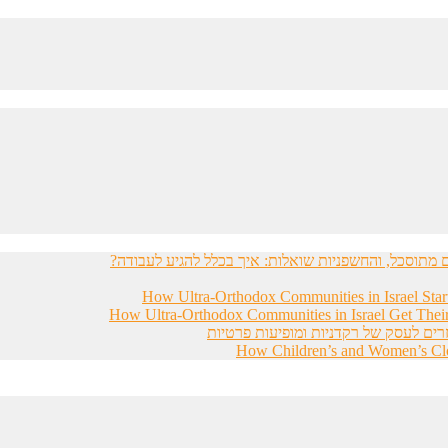
מתוסכל, והחשפניות שואלות: איך בכלל להגיע לעבודה?
How Ultra-Orthodox Communities in Israel Sta
How Ultra-Orthodox Communities in Israel Get Thei
רים לעסק של רקדניות ומופיעות פרטיות
How Children’s and Women’s Clot