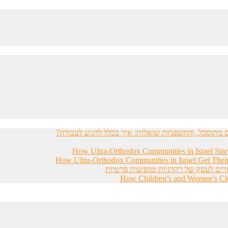
מתוסכל, והחשפניות שואלות: איך בכלל להגיע לעבודה?
How Ultra-Orthodox Communities in Israel Sta
How Ultra-Orthodox Communities in Israel Get Thei
רים לעסק של רקדניות ומופיעות פרטיות
How Children’s and Women’s Clot