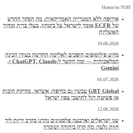
Новости ТОП
אירופה ללא המטרייה האמריקאית: מה הסקר החדש
של ECFR אומר לישראל על ביטחון, בעלי ברית ומחיר
האשליות
10.06.2026
מדוע פילוסופים הופכים לאליטה החדשה בעידן הבינה
המלאכותית — ומה הקשר ל-ChatGPT, Claude ו-
Gemini
01.07.2026
GBT Global עכשיו גם בחיפה: אשראי, מחיקת חובות
או פשיטת רגל לתושבי צפון ישראל
12.06.2026
שני ישראלים וארבעה פלסטינים נהרגו בקרב יריות ליד
חוות גלעד: מה קרה ביהודה ושומרון